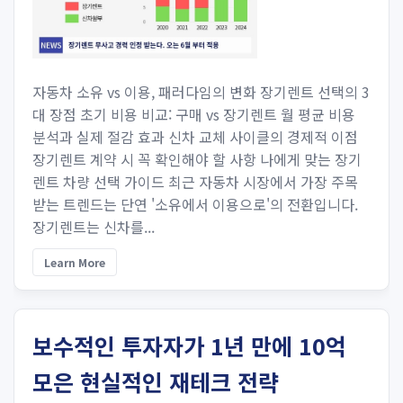
자동차 소유 vs 이용, 패러다임의 변화 장기렌트 선택의 3
대 장점 초기 비용 비교: 구매 vs 장기렌트 월 평균 비용
분석과 실제 절감 효과 신차 교체 사이클의 경제적 이점
장기렌트 계약 시 꼭 확인해야 할 사항 나에게 맞는 장기
렌트 차량 선택 가이드 최근 자동차 시장에서 가장 주목
받는 트렌드는 단연 '소유에서 이용으로'의 전환입니다.
장기렌트는 신차를...
Learn More
보수적인 투자자가 1년 만에 10억
모은 현실적인 재테크 전략