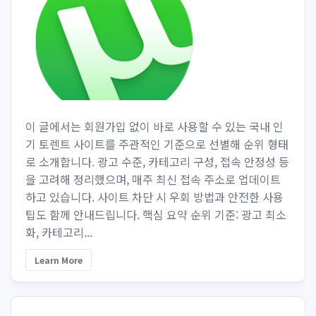
이 글에서는 회원가입 없이 바로 사용할 수 있는 국내 인
기 토렌트 사이트를 주관적인 기준으로 선별해 순위 형태
로 소개합니다. 광고 수준, 카테고리 구성, 접속 안정성 등
을 고려해 정리했으며, 매주 최신 접속 주소로 업데이트
하고 있습니다. 사이트 차단 시 우회 방법과 안전한 사용
팁도 함께 안내드립니다. 핵심 요약 순위 기준: 광고 최소
화, 카테고리...
Learn More