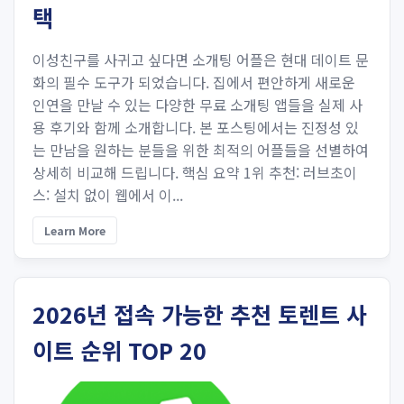
택
이성친구를 사귀고 싶다면 소개팅 어플은 현대 데이트 문
화의 필수 도구가 되었습니다. 집에서 편안하게 새로운
인연을 만날 수 있는 다양한 무료 소개팅 앱들을 실제 사
용 후기와 함께 소개합니다. 본 포스팅에서는 진정성 있
는 만남을 원하는 분들을 위한 최적의 어플들을 선별하여
상세히 비교해 드립니다. 핵심 요약 1위 추천: 러브초이
스: 설치 없이 웹에서 이...
Learn More
2026년 접속 가능한 추천 토렌트 사
이트 순위 TOP 20