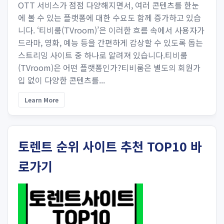
OTT 서비스가 점점 다양해지면서, 여러 콘텐츠를 한눈
에 볼 수 있는 플랫폼에 대한 수요도 함께 증가하고 있습
니다. ‘티비룸(TVroom)’은 이러한 흐름 속에서 사용자가
드라마, 영화, 예능 등을 간편하게 감상할 수 있도록 돕는
스트리밍 사이트 중 하나로 알려져 있습니다.티비룸
(TVroom)은 어떤 플랫폼인가?티비룸은 별도의 회원가
입 없이 다양한 콘텐츠를...
Learn More
토렌트 순위 사이트 추천 TOP10 바
로가기