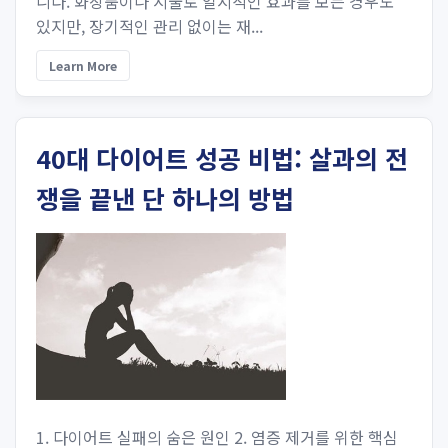
니다. 화장품이나 시술로 일시적인 효과를 보는 경우도
있지만, 장기적인 관리 없이는 재...
Learn More
40대 다이어트 성공 비법: 살과의 전
쟁을 끝낸 단 하나의 방법
1. 다이어트 실패의 숨은 원인 2. 염증 제거를 위한 핵심