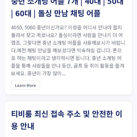
중년 소개팅 어플 7개 | 40대 | 50대
| 60대 | 돌싱 만남 채팅 어플
4050, 5060 중년이신가요? 이성을 어디서 만나야 할지
몰라서 찾고 계셨나요? 돌싱이라면 사람을 만나기 더 어
렵죠. 그렇다면 중년 소개팅 어플을 사용해보시기 바랍니
다.예전 채팅 만남을 해보셨다면 익숙하실 겁니다. 폰으
로 하는 채팅이라고 생각하시면 됩니다. 중년 소개팅 어
플을 통해 사람들을 만나 등산, 골프 등 취미 활동을 즐겨
보세요. 중년이 가장 많이...
Learn More
티비룸 최신 접속 주소 및 안전한 이
용 안내