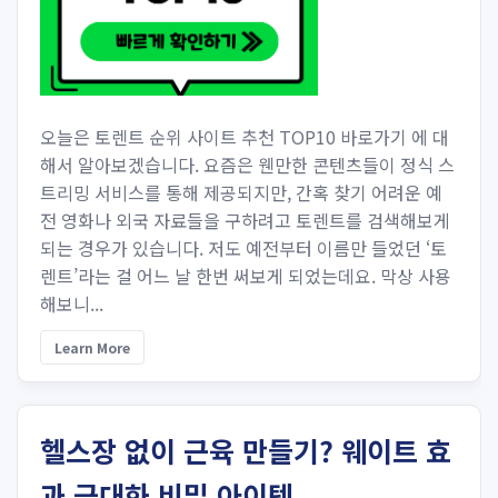
오늘은 토렌트 순위 사이트 추천 TOP10 바로가기 에 대
해서 알아보겠습니다. ​요즘은 웬만한 콘텐츠들이 정식 스
트리밍 서비스를 통해 제공되지만, 간혹 찾기 어려운 예
전 영화나 외국 자료들을 구하려고 토렌트를 검색해보게
되는 경우가 있습니다. ​저도 예전부터 이름만 들었던 ‘토
렌트’라는 걸 어느 날 한번 써보게 되었는데요. 막상 사용
해보니...
Learn More
헬스장 없이 근육 만들기? 웨이트 효
과 극대화 비밀 아이템