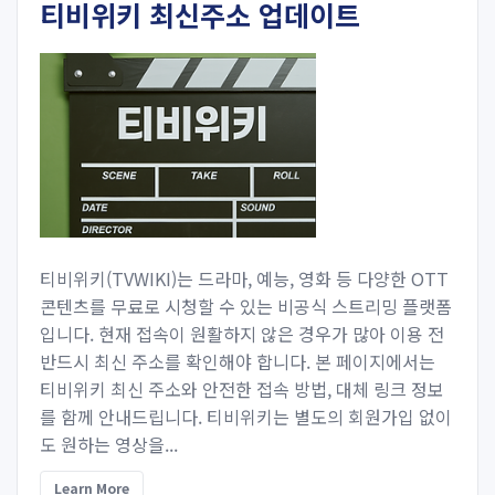
티비위키 최신주소 업데이트
티비위키(TVWIKI)는 드라마, 예능, 영화 등 다양한 OTT
콘텐츠를 무료로 시청할 수 있는 비공식 스트리밍 플랫폼
입니다. 현재 접속이 원활하지 않은 경우가 많아 이용 전
반드시 최신 주소를 확인해야 합니다. 본 페이지에서는
티비위키 최신 주소와 안전한 접속 방법, 대체 링크 정보
를 함께 안내드립니다. 티비위키는 별도의 회원가입 없이
도 원하는 영상을...
Learn More