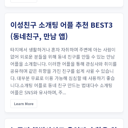
이성친구 소개팅 어플 추천 BEST3
(동네친구, 만남 앱)
타지에서 생활하거나 혼자 자취하며 주변에 아는 사람이
없어 외로운 분들을 위해 동네 친구를 만들 수 있는 만남
어플을 소개합니다. 이러한 어플을 통해 관심사와 취미를
공유하며 같은 취향을 가진 친구를 쉽게 사귈 수 있습니
다. 대부분 무료로 이용 가능해 심심할 때 사용하기 좋습
니다.소개팅 어플로 동네 친구 만드는 법대다수 소개팅
어플은 SNS와 유사하며, 주...
Learn More