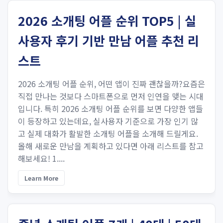
2026 소개팅 어플 순위 TOP5 | 실
사용자 후기 기반 만남 어플 추천 리
스트
2026 소개팅 어플 순위, 어떤 앱이 진짜 괜찮을까?요즘은
직접 만나는 것보다 스마트폰으로 먼저 인연을 맺는 시대
입니다. 특히 2026 소개팅 어플 순위를 보면 다양한 앱들
이 등장하고 있는데요, 실사용자 기준으로 가장 인기 많
고 실제 대화가 활발한 소개팅 어플을 소개해 드릴게요.
올해 새로운 만남을 계획하고 있다면 아래 리스트를 참고
해보세요! 1....
Learn More