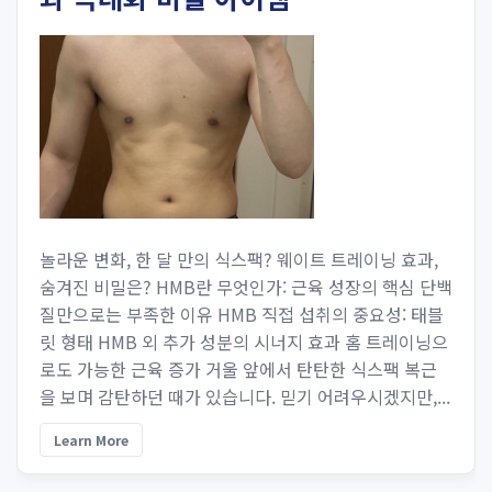
놀라운 변화, 한 달 만의 식스팩? 웨이트 트레이닝 효과,
숨겨진 비밀은? HMB란 무엇인가: 근육 성장의 핵심 단백
질만으로는 부족한 이유 HMB 직접 섭취의 중요성: 태블
릿 형태 HMB 외 추가 성분의 시너지 효과 홈 트레이닝으
로도 가능한 근육 증가 거울 앞에서 탄탄한 식스팩 복근
을 보며 감탄하던 때가 있습니다. 믿기 어려우시겠지만,...
Learn More