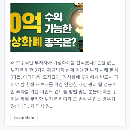
왜 보수적인 투자자가 가상화폐를 선택했나? 손실 없는
투자를 위한 3가지 황금법칙 실제 적용한 투자 사례 분석
(리플, 이더리움, 도지코인) 가상화폐 투자에서 반드시 피
해야 할 함정 초보자를 위한 안전한 자산 관리 팁 성공적
인 투자를 위한 마인드 컨트롤 방법 많은 분들이 빠른 수
익을 위해 무리한 투자를 하다가 큰 손실을 입는 경우가
많습니다. 저 역시 원...
Learn More