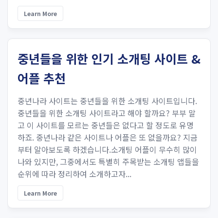
Learn More
중년들을 위한 인기 소개팅 사이트 &
어플 추천
중년나라 사이트는 중년들을 위한 소개팅 사이트입니다.
중년들을 위한 소개팅 사이트라고 해야 할까요? 부부 말
고 이 사이트를 모르는 중년들은 없다고 할 정도로 유명
하죠. 중년나라 같은 사이트나 어플은 또 없을까요? 지금
부터 알아보도록 하겠습니다.소개팅 어플이 무수히 많이
나와 있지만, 그중에서도 특별히 주목받는 소개팅 앱들을
순위에 따라 정리하여 소개하고자...
Learn More