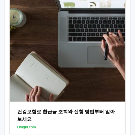
건강보험료 환급금 조회와 신청 방법부터 알아
보세요
i.imgur.com