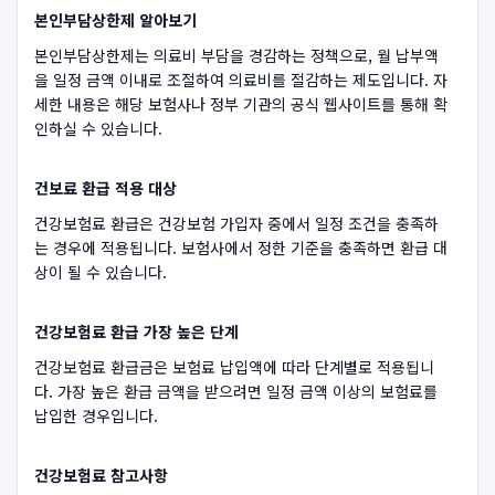
본인부담상한제 알아보기
본인부담상한제는 의료비 부담을 경감하는 정책으로, 월 납부액
을 일정 금액 이내로 조절하여 의료비를 절감하는 제도입니다. 자
세한 내용은 해당 보험사나 정부 기관의 공식 웹사이트를 통해 확
인하실 수 있습니다.
건보료 환급 적용 대상
건강보험료 환급은 건강보험 가입자 중에서 일정 조건을 충족하
는 경우에 적용됩니다. 보험사에서 정한 기준을 충족하면 환급 대
상이 될 수 있습니다.
건강보험료 환급 가장 높은 단계
건강보험료 환급금은 보험료 납입액에 따라 단계별로 적용됩니
다. 가장 높은 환급 금액을 받으려면 일정 금액 이상의 보험료를
납입한 경우입니다.
건강보험료 참고사항