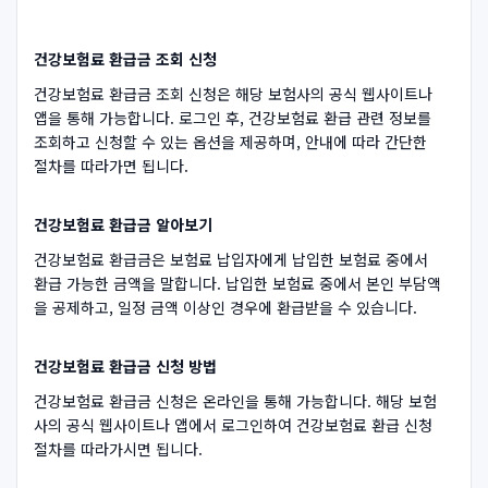
건강보험료 환급금 조회 신청
건강보험료 환급금 조회 신청은 해당 보험사의 공식 웹사이트나
앱을 통해 가능합니다. 로그인 후, 건강보험료 환급 관련 정보를
조회하고 신청할 수 있는 옵션을 제공하며, 안내에 따라 간단한
절차를 따라가면 됩니다.
건강보험료 환급금 알아보기
건강보험료 환급금은 보험료 납입자에게 납입한 보험료 중에서
환급 가능한 금액을 말합니다. 납입한 보험료 중에서 본인 부담액
을 공제하고, 일정 금액 이상인 경우에 환급받을 수 있습니다.
건강보험료 환급금 신청 방법
건강보험료 환급금 신청은 온라인을 통해 가능합니다. 해당 보험
사의 공식 웹사이트나 앱에서 로그인하여 건강보험료 환급 신청
절차를 따라가시면 됩니다.