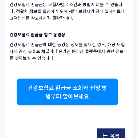
건강보험료 환급금은 보험사별로 조건과 방법이 다를 수 있습니
다. 정확한 정보를 확인하기 위해 해당 보험사의 공식 웹사이트나
고객센터를 참고하시길 권장합니다.
건강보험료 환급금 참고 동영상
건강보험료 환급금에 대한 동영상 정보를 찾으실 경우, 해당 보험
사의 공식 유튜브 채널이나 온라인 동영상 플랫폼에서 관련 정보
를 찾아보실 수 있습니다.
건강보험료 환급금 조회와 신청 방
법부터 알아보세요
목록