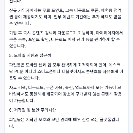
됩니다.
신규 가입자에게는 무료 포인트, 고속 다운로드 쿠폰, 체험용 정액
권 등이 제공되기도 하며, 일부 이벤트 기간에는 추가 혜택도 받을
수 있습니다.
가입 후 즉시 콘텐츠 검색과 다운로드가 가능하며, 마이페이지에서
쿠폰 등록, 포인트 확인, 다운로드 이력 관리 등을 편리하게 할 수
있습니다.
5. 모바일 지원과 접근성
파일몽은 모바일 웹과 앱 모두 완벽하게 최적화되어 있어, 데스크
탑 PC뿐 아니라 스마트폰이나 태블릿에서도 콘텐츠를 자유롭게 이
용할 수 있습니다.
자료 검색, 다운로드, 쿠폰 사용, 충전, 업로드까지 모든 기능이 모
바일에서도 동일하게 제공되어 장소에 구애받지 않는 콘텐츠 활용
이 가능합니다.
6. 저작권 및 보안 주의사항
파일몽은 저작권 보호와 보안 관리에 매우 신경 쓰는 플랫폼입니
다.