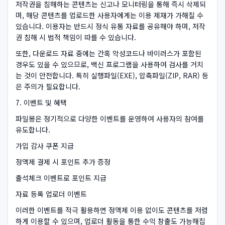
저작권을 침해하는 콘텐츠는 신고나 모니터링을 통해 즉시 삭제되
며, 해당 콘텐츠를 업로드한 사용자에게는 이용 제재가 가해질 수
있습니다. 이용자는 반드시 정식 유통 자료를 공유해야 하며, 저작
권 침해 시 법적 책임이 따를 수 있습니다.
또한, 다운로드 자료 중에는 간혹 악성코드나 바이러스가 포함된
경우도 있을 수 있으므로, 백신 프로그램을 사용하여 검사를 거치
는 것이 안전합니다. 특히 실행파일(EXE), 압축파일(ZIP, RAR) 등
은 주의가 필요합니다.
7. 이벤트 및 혜택
파일몽은 정기적으로 다양한 이벤트를 운영하여 사용자의 참여를
유도합니다.
가입 감사 쿠폰 지급
정액제 결제 시 포인트 추가 증정
출석체크 이벤트로 포인트 지급
자료 등록 업로더 이벤트
이러한 이벤트를 적극 활용하면 정액제 이용 없이도 콘텐츠를 저렴
하게 이용할 수 있으며, 업로더 활동을 통한 수익 창출도 가능해집