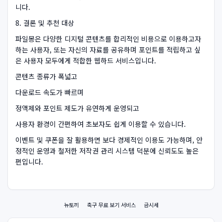
니다.
8. 결론 및 추천 대상
파일몽은 다양한 디지털 콘텐츠를 합리적인 비용으로 이용하고자
하는 사용자, 또는 자신의 자료를 공유하며 포인트를 적립하고 싶
은 사용자 모두에게 적합한 웹하드 서비스입니다.
콘텐츠 종류가 폭넓고
다운로드 속도가 빠르며
정액제와 포인트 제도가 유연하게 운영되고
사용자 환경이 간편하여 초보자도 쉽게 이용할 수 있습니다.
이벤트 및 쿠폰을 잘 활용하면 보다 경제적인 이용도 가능하며, 안
정적인 운영과 철저한 저작권 관리 시스템 덕분에 신뢰도도 높은
편입니다.
뉴토끼
축구 무료 보기 서비스
금시세