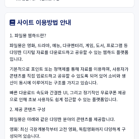
사이트 이용방법 안내
1. 파일몽 웹하드란?
파일몽은 영화, 드라마, 예능, 다큐멘터리, 게임, 도서, 프로그램 등
다양한 디지털 자료를 다운로드하고 공유할 수 있는 웹하드 플랫폼
입니다.
기본적으로 포인트 또는 정액제를 통해 자료를 이용하며, 사용자가
콘텐츠를 직접 업로드하고 공유할 수 있도록 되어 있어 소비와 생
산이 동시에 이루어지는 구조를 가지고 있습니다.
빠른 다운로드 속도와 간결한 UI, 그리고 정기적인 무료쿠폰 제공
으로 인해 초보 사용자도 쉽게 접근할 수 있는 플랫폼입니다.
2. 제공 콘텐츠 구성
파일몽은 아래와 같은 다양한 분야의 콘텐츠를 제공합니다.
영화: 최신 극장개봉작부터 고전 영화, 독립영화까지 다양하게 구
성되어 있습니다.