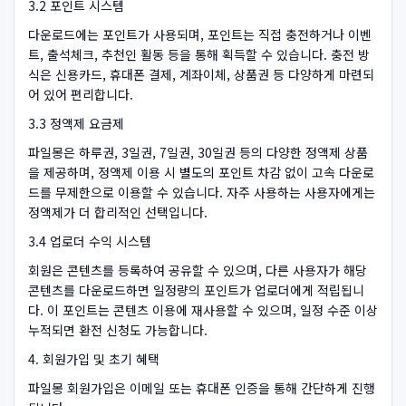
3.2 포인트 시스템
다운로드에는 포인트가 사용되며, 포인트는 직접 충전하거나 이벤
트, 출석체크, 추천인 활동 등을 통해 획득할 수 있습니다. 충전 방
식은 신용카드, 휴대폰 결제, 계좌이체, 상품권 등 다양하게 마련되
어 있어 편리합니다.
3.3 정액제 요금제
파일몽은 하루권, 3일권, 7일권, 30일권 등의 다양한 정액제 상품
을 제공하며, 정액제 이용 시 별도의 포인트 차감 없이 고속 다운로
드를 무제한으로 이용할 수 있습니다. 자주 사용하는 사용자에게는
정액제가 더 합리적인 선택입니다.
3.4 업로더 수익 시스템
회원은 콘텐츠를 등록하여 공유할 수 있으며, 다른 사용자가 해당
콘텐츠를 다운로드하면 일정량의 포인트가 업로더에게 적립됩니
다. 이 포인트는 콘텐츠 이용에 재사용할 수 있으며, 일정 수준 이상
누적되면 환전 신청도 가능합니다.
4. 회원가입 및 초기 혜택
파일몽 회원가입은 이메일 또는 휴대폰 인증을 통해 간단하게 진행