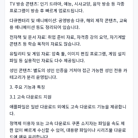
TV 방송 콘텐츠: 인기 드라마, 예능, 시사교양, 음악 방송 등 각종
프로그램이 방송 후 빠르게 업로드됩니다.
다큐멘터리 및 애니메이션: 공영방송 다큐, 해외 제작 콘텐츠, 교육
용 애니메이션 등도 정리되어 있습니다.
전자책 및 문서 자료: 취업 준비 자료, 자격증 강의 요약, 자기계발
콘텐츠 등 학습 목적의 자료도 많습니다.
유틸리티 및 게임 자료: 압축 툴, 이미지 편집 프로그램, 게임 설치
파일 등 실용적인 자료도 다수 제공됩니다.
성인 콘텐츠: 별도의 성인 인증을 거쳐야 접근 가능한 성인 전용 카
테고리가 분리 운영됩니다.
3. 주요 기능과 특징
3.1 고속 다운로드 지원
애플파일은 일반 다운로드 외에도 고속 다운로드 기능을 제공합니
다.
정액제 이용자 또는 고속 다운로드 쿠폰 소지자는 파일을 속도 제
한 없이 빠르게 수신할 수 있어, 대용량 파일이나 시리즈물 다운로
드에 매우 유리합니다.