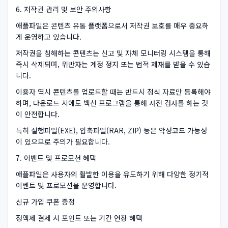
6. 저작권 관리 및 보안 주의사항
애플파일은 콘텐츠 유통 플랫폼으로서 저작권 보호를 매우 중요하
게 운영하고 있습니다.
저작권을 침해하는 콘텐츠는 신고 및 자체 모니터링 시스템을 통해
즉시 삭제되며, 위반자는 계정 정지 또는 법적 제재를 받을 수 있습
니다.
이용자 역시 콘텐츠를 업로드할 때는 반드시 정식 자료만 등록해야
하며, 다운로드 시에도 백신 프로그램을 통해 사전 검사를 하는 것
이 안전합니다.
특히 실행파일(EXE), 압축파일(RAR, ZIP) 등은 악성코드 가능성
이 있으므로 주의가 필요합니다.
7. 이벤트 및 프로모션 혜택
애플파일은 사용자의 활발한 이용을 유도하기 위해 다양한 정기적
이벤트 및 프로모션을 운영합니다.
신규 가입 쿠폰 증정
정액제 결제 시 포인트 또는 기간 연장 혜택