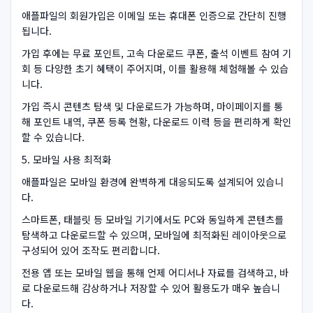
애플파일의 회원가입은 이메일 또는 휴대폰 인증으로 간단히 진행
됩니다.
가입 후에는 무료 포인트, 고속 다운로드 쿠폰, 출석 이벤트 참여 기
회 등 다양한 초기 혜택이 주어지며, 이를 활용해 체험해볼 수 있습
니다.
가입 즉시 콘텐츠 탐색 및 다운로드가 가능하며, 마이페이지를 통
해 포인트 내역, 쿠폰 등록 현황, 다운로드 이력 등을 편리하게 확인
할 수 있습니다.
5. 모바일 사용 최적화
애플파일은 모바일 환경에 완벽하게 대응되도록 설계되어 있습니
다.
스마트폰, 태블릿 등 모바일 기기에서도 PC와 동일하게 콘텐츠를
탐색하고 다운로드할 수 있으며, 모바일에 최적화된 레이아웃으로
구성되어 있어 조작도 편리합니다.
전용 앱 또는 모바일 웹을 통해 언제 어디서나 자료를 검색하고, 바
로 다운로드해 감상하거나 저장할 수 있어 활용도가 매우 높습니
다.