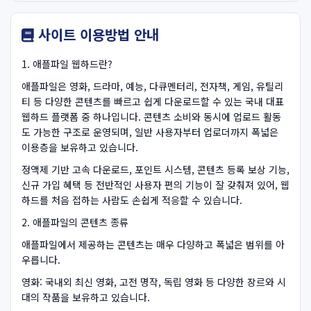
사이트 이용방법 안내
1. 애플파일 웹하드란?
애플파일은 영화, 드라마, 예능, 다큐멘터리, 전자책, 게임, 유틸리
티 등 다양한 콘텐츠를 빠르고 쉽게 다운로드할 수 있는 국내 대표
웹하드 플랫폼 중 하나입니다. 콘텐츠 소비와 동시에 업로드 활동
도 가능한 구조로 운영되며, 일반 사용자부터 업로더까지 폭넓은
이용층을 보유하고 있습니다.
정액제 기반 고속 다운로드, 포인트 시스템, 콘텐츠 등록 보상 기능,
신규 가입 혜택 등 전반적인 사용자 편의 기능이 잘 갖춰져 있어, 웹
하드를 처음 접하는 사람도 손쉽게 적응할 수 있습니다.
2. 애플파일의 콘텐츠 종류
애플파일에서 제공하는 콘텐츠는 매우 다양하고 폭넓은 범위를 아
우릅니다.
영화: 국내외 최신 영화, 고전 명작, 독립 영화 등 다양한 장르와 시
대의 작품을 보유하고 있습니다.