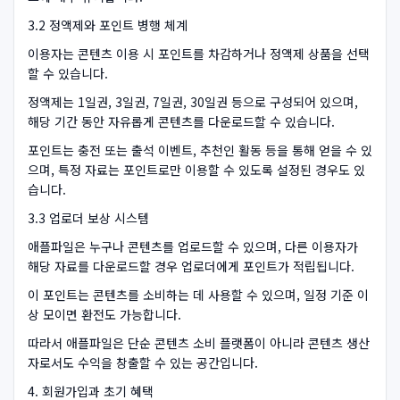
3.2 정액제와 포인트 병행 체계
이용자는 콘텐츠 이용 시 포인트를 차감하거나 정액제 상품을 선택
할 수 있습니다.
정액제는 1일권, 3일권, 7일권, 30일권 등으로 구성되어 있으며,
해당 기간 동안 자유롭게 콘텐츠를 다운로드할 수 있습니다.
포인트는 충전 또는 출석 이벤트, 추천인 활동 등을 통해 얻을 수 있
으며, 특정 자료는 포인트로만 이용할 수 있도록 설정된 경우도 있
습니다.
3.3 업로더 보상 시스템
애플파일은 누구나 콘텐츠를 업로드할 수 있으며, 다른 이용자가
해당 자료를 다운로드할 경우 업로더에게 포인트가 적립됩니다.
이 포인트는 콘텐츠를 소비하는 데 사용할 수 있으며, 일정 기준 이
상 모이면 환전도 가능합니다.
따라서 애플파일은 단순 콘텐츠 소비 플랫폼이 아니라 콘텐츠 생산
자로서도 수익을 창출할 수 있는 공간입니다.
4. 회원가입과 초기 혜택