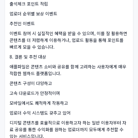
출석체크 포인트 적립
업로더 순위별 보상 이벤트
추천인 이벤트
이벤트 참여 시 실질적인 혜택을 받을 수 있으며, 이를 잘 활용하면
콘텐츠를 더 저렴하게 이용하거나, 업로드 활동을 통해 포인트를
빠르게 모을 수 있습니다.
8. 결론 및 추천 대상
애플파일은 콘텐츠 소비와 공유를 함께 고려하는 사용자에게 매우
적합한 웹하드 플랫폼입니다.
콘텐츠 구성이 다양하고
고속 다운로드가 안정적이며
모바일에서도 쾌적하게 작동하고
업로더 수익 시스템도 갖추고 있어
디지털 콘텐츠를 효율적으로 이용하고자 하는 일반 이용자부터 자
료 공유를 통한 수익화를 원하는 업로더까지 모두에게 추천할 수
있는 서비스입니다.